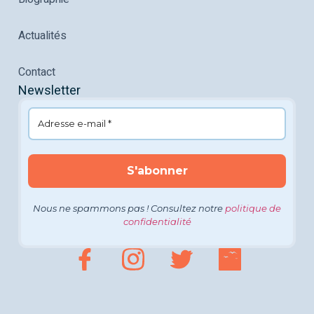
Actualités
Contact
Newsletter
Nous ne spammons pas ! Consultez notre
politique de
confidentialité