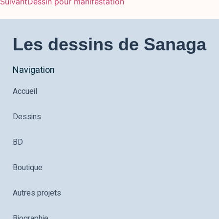
Suivant
Dessin pour manifestation
Les dessins de Sanaga
Navigation
Accueil
Dessins
BD
Boutique
Autres projets
Biographie