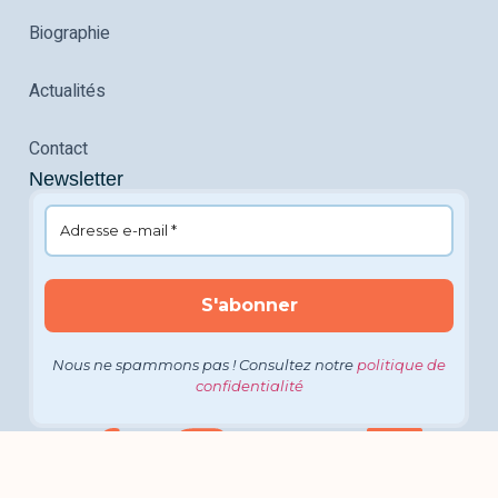
Biographie
Actualités
Contact
Newsletter
Nous ne spammons pas ! Consultez notre
politique de
confidentialité