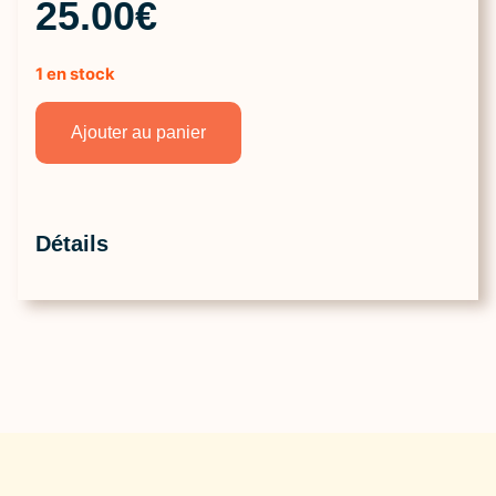
25.00
€
1 en stock
Ajouter au panier
Détails