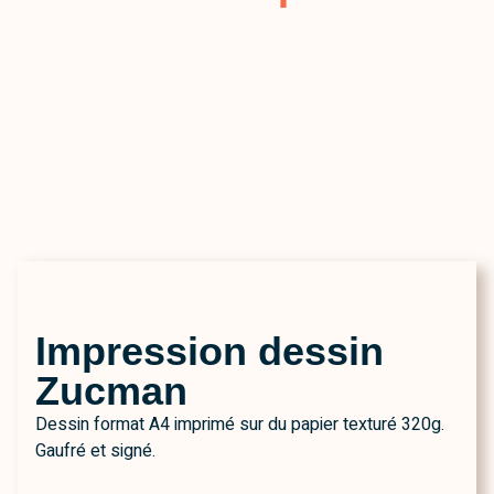
Impression dessin
Zucman
Dessin format A4 imprimé sur du papier texturé 320g.
Gaufré et signé.