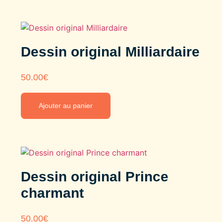
Dessin original Milliardaire
50.00
€
Ajouter au panier
Dessin original Prince
charmant
50.00
€