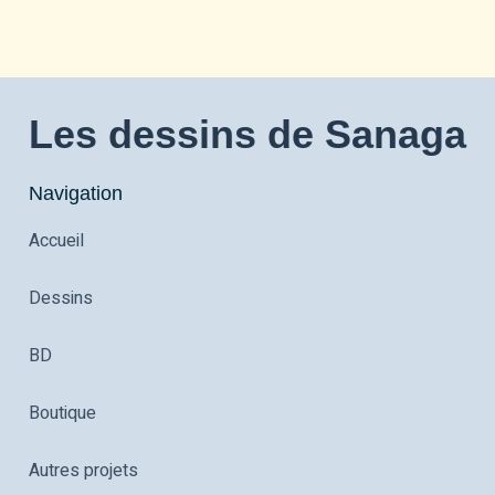
Les dessins de Sanaga
Navigation
Accueil
Dessins
BD
Boutique
Autres projets