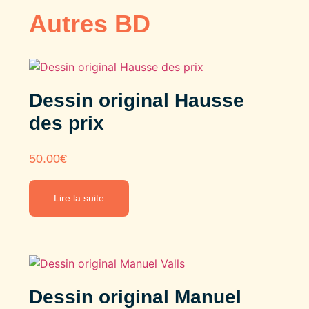
Autres BD
Dessin original Hausse
des prix
50.00
€
Lire la suite
Dessin original Manuel