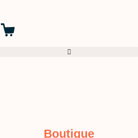
Boutique