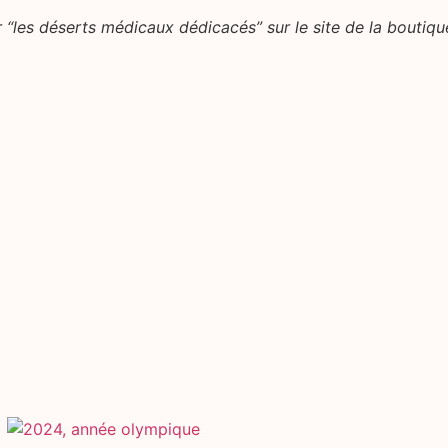
“les déserts médicaux dédicacés” sur le site de la boutiqu