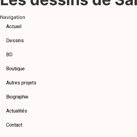
Navigation
Accueil
Dessins
BD
Boutique
Autres projets
Biographie
Actualités
Contact