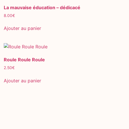
La mauvaise éducation – dédicacé
8.00
€
Ajouter au panier
Roule Roule Roule
2.50
€
Ajouter au panier