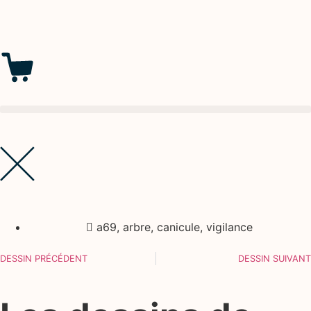
a69
,
arbre
,
canicule
,
vigilance
DESSIN PRÉCÉDENT
DESSIN SUIVANT