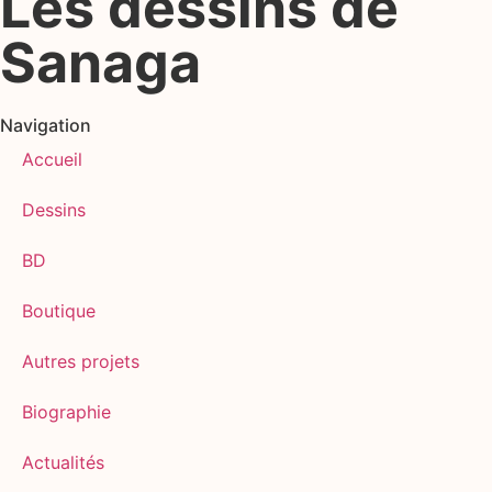
Les dessins de
Sanaga
Navigation
Accueil
Dessins
BD
Boutique
Autres projets
Biographie
Actualités