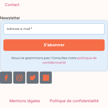
Contact
Newsletter
Nous ne spammons pas ! Consultez notre
politique de
confidentialité
Mentions légales
Politique de confidentialité