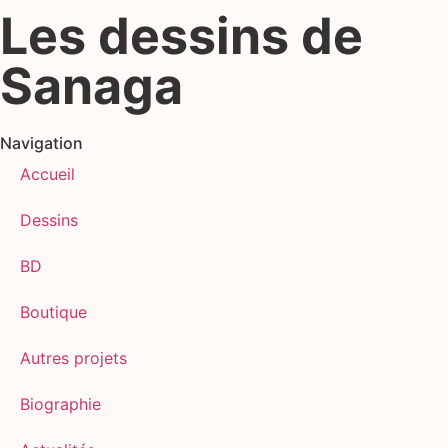
Les dessins de
Sanaga
Navigation
Accueil
Dessins
BD
Boutique
Autres projets
Biographie