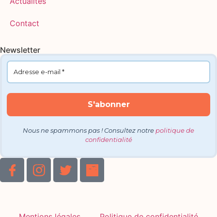
Actualités
Contact
Newsletter
Nous ne spammons pas ! Consultez notre
politique de
confidentialité
Mentions légales
Politique de confidentialité