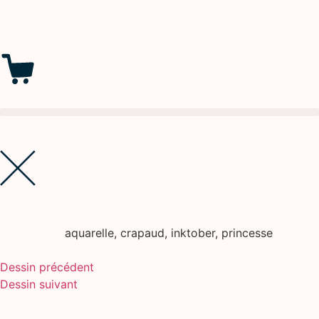
aquarelle
,
crapaud
,
inktober
,
princesse
Dessin précédent
Dessin suivant