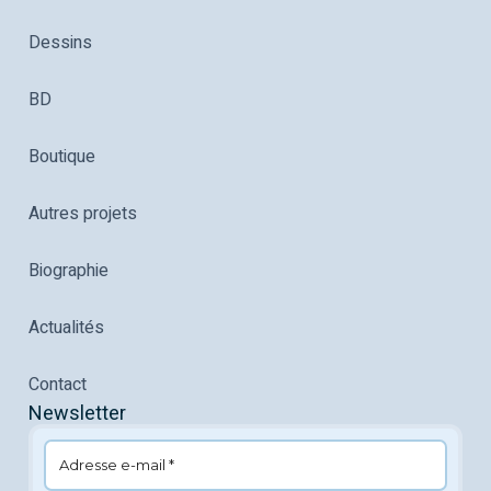
Dessins
BD
Boutique
Autres projets
Biographie
Actualités
Contact
Newsletter