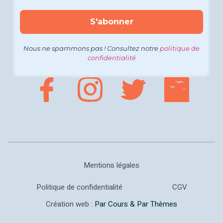
Nous ne spammons pas ! Consultez notre
politique de
confidentialité
Mentions légales
Politique de confidentialité
CGV
Création web :
Par Cours & Par Thèmes