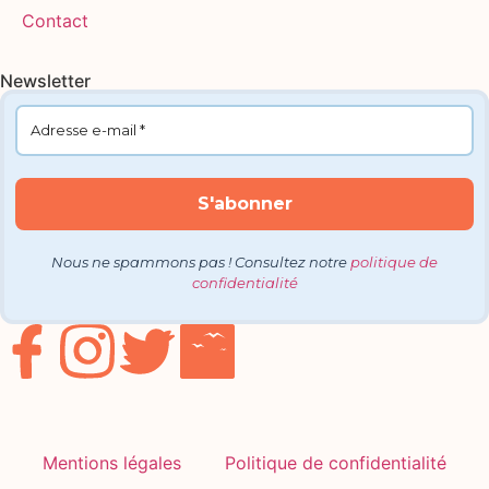
Contact
Newsletter
Nous ne spammons pas ! Consultez notre
politique de
confidentialité
Mentions légales
Politique de confidentialité