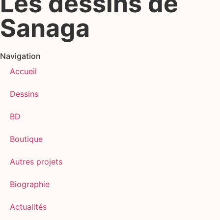
Les dessins de
Sanaga
Navigation
Accueil
Dessins
BD
Boutique
Autres projets
Biographie
Actualités