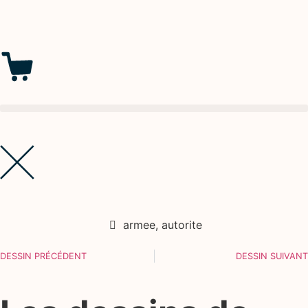
armee
,
autorite
DESSIN PRÉCÉDENT
DESSIN SUIVANT