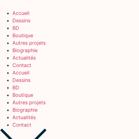
Accueil
Dessins
BD
Boutique
Autres projets
Biographie
Actualités
Contact
Accueil
Dessins
BD
Boutique
Autres projets
Biographie
Actualités
Contact