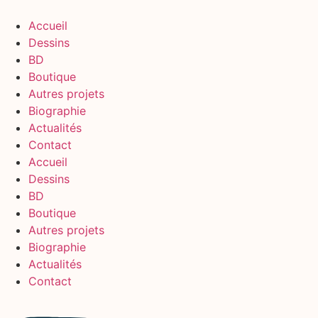
Aller
au
Accueil
contenu
Dessins
BD
Boutique
Autres projets
Biographie
Actualités
Contact
Accueil
Dessins
BD
Boutique
Autres projets
Biographie
Actualités
Contact