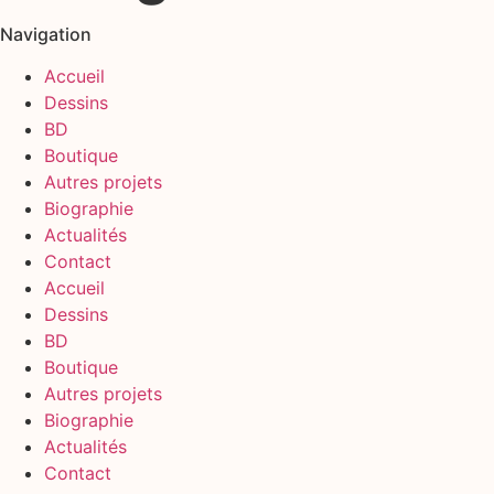
Navigation
Accueil
Dessins
BD
Boutique
Autres projets
Biographie
Actualités
Contact
Accueil
Dessins
BD
Boutique
Autres projets
Biographie
Actualités
Contact