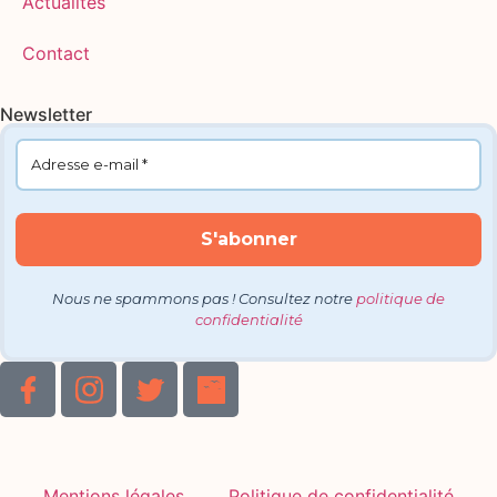
Actualités
Contact
Newsletter
Nous ne spammons pas ! Consultez notre
politique de
confidentialité
Mentions légales
Politique de confidentialité