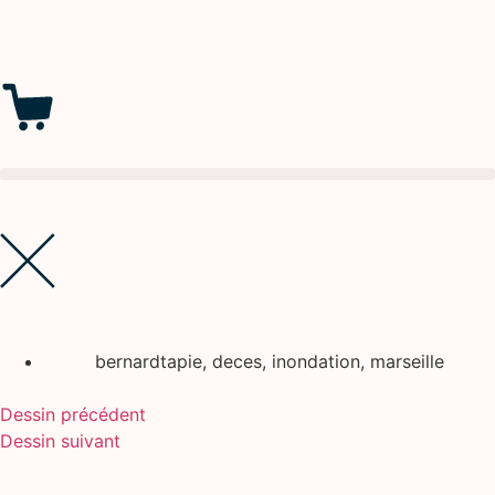
bernardtapie
,
deces
,
inondation
,
marseille
Dessin précédent
Dessin suivant