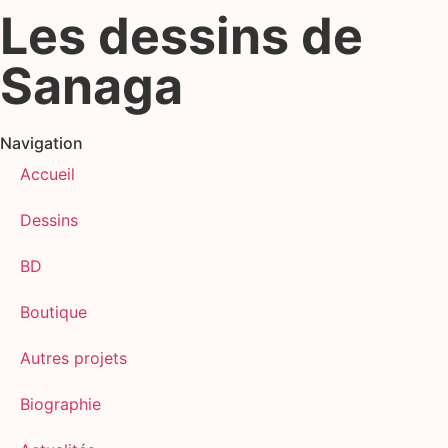
Les dessins de
Sanaga
Navigation
Accueil
Dessins
BD
Boutique
Autres projets
Biographie