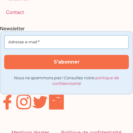
Contact
Newsletter
Nous ne spammons pas ! Consultez notre
politique de
confidentialité
Mentions légales
Politique de confidentialité