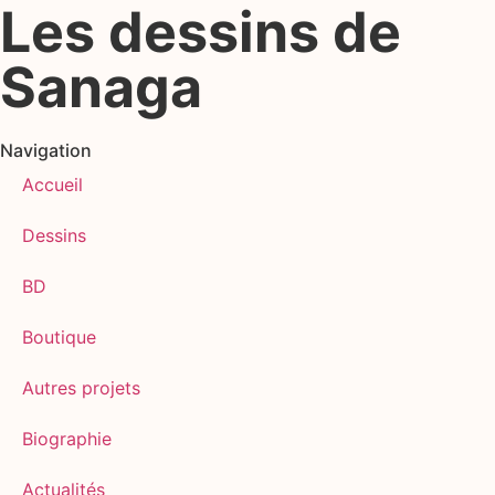
Les dessins de
Sanaga
Navigation
Accueil
Dessins
BD
Boutique
Autres projets
Biographie
Actualités