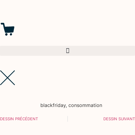
blackfriday
,
consommation
DESSIN PRÉCÉDENT
DESSIN SUIVANT