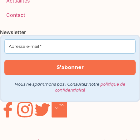
Actualités
Contact
Newsletter
Nous ne spammons pas ! Consultez notre
politique de
confidentialité