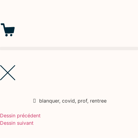
blanquer
,
covid
,
prof
,
rentree
Dessin précédent
Dessin suivant