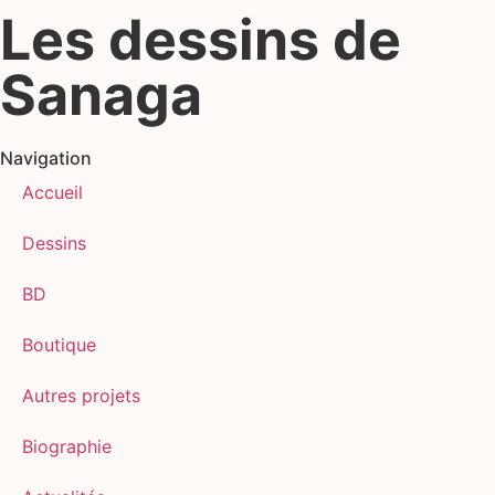
Les dessins de
Sanaga
Navigation
Accueil
Dessins
BD
Boutique
Autres projets
Biographie