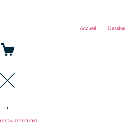
Accueil
Dessins
DESSIN PRÉCÉDENT