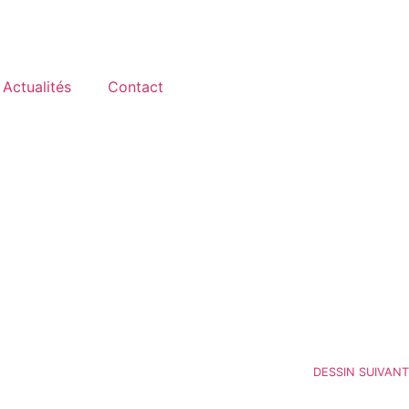
Actualités
Contact
DESSIN SUIVANT