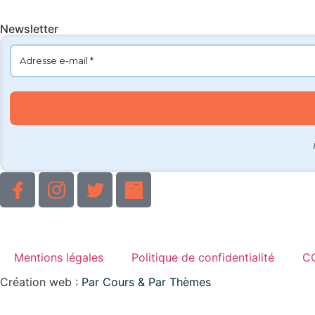
Newsletter
Mentions légales
Politique de confidentialité
C
Création web :
Par Cours & Par Thèmes