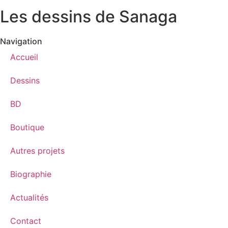
Les dessins de Sanaga
Navigation
Accueil
Dessins
BD
Boutique
Autres projets
Biographie
Actualités
Contact