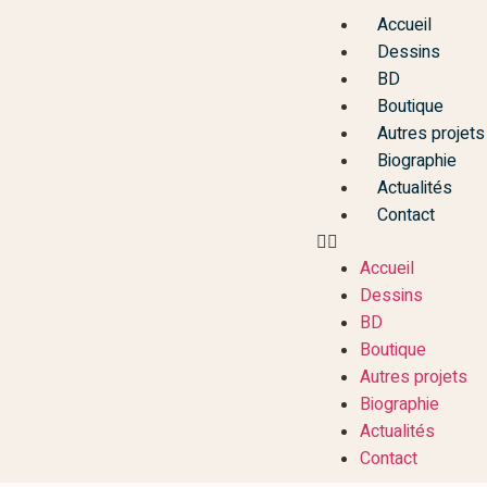
Accueil
Dessins
BD
Boutique
Autres projets
Biographie
Actualités
Contact
Accueil
Dessins
BD
Boutique
Autres projets
Biographie
Actualités
Contact