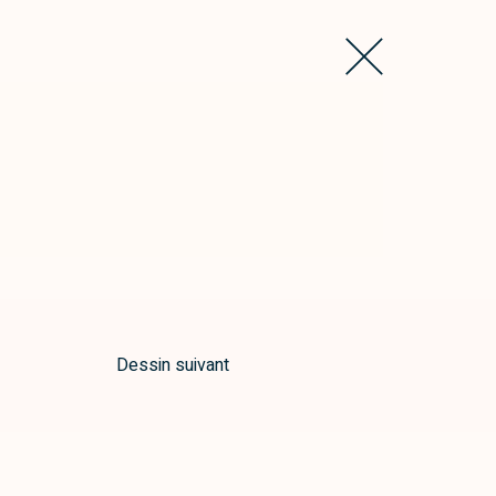
Dessin suivant