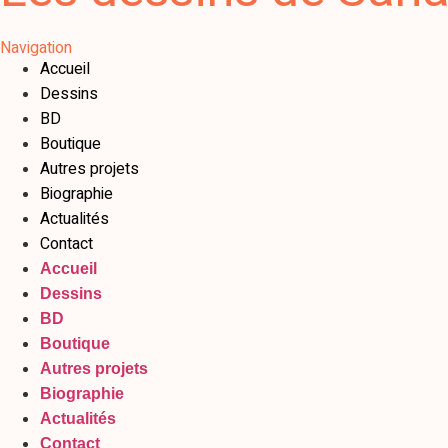
Navigation
Accueil
Dessins
BD
Boutique
Autres projets
Biographie
Actualités
Contact
Accueil
Dessins
BD
Boutique
Autres projets
Biographie
Actualités
Contact