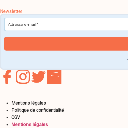
Newsletter
Mentions légales
Politique de confidentialité
CGV
Mentions légales