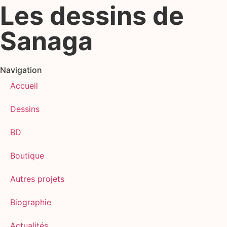
Les dessins de
Sanaga
Navigation
Accueil
Dessins
BD
Boutique
Autres projets
Biographie
Actualités