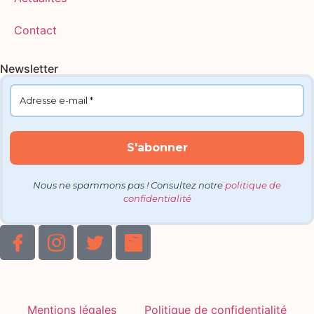
Contact
Newsletter
Nous ne spammons pas ! Consultez notre
politique de
confidentialité
Mentions légales
Politique de confidentialité