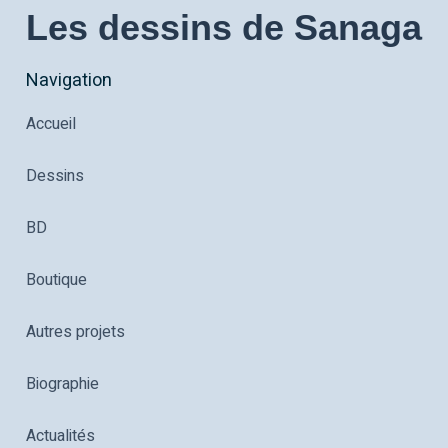
Les dessins de Sanaga
Navigation
Accueil
Dessins
BD
Boutique
Autres projets
Biographie
Actualités