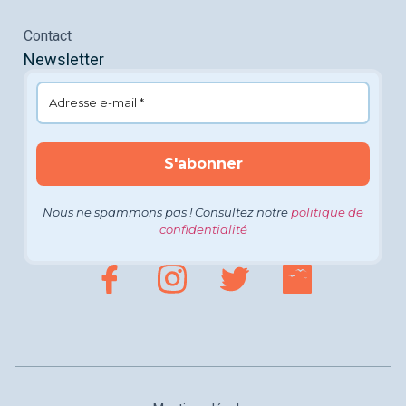
Contact
Newsletter
Nous ne spammons pas ! Consultez notre
politique de
confidentialité