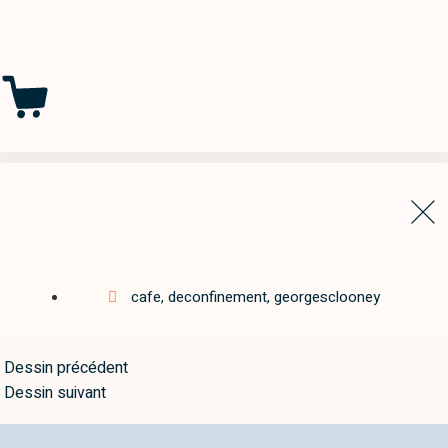
cafe
,
deconfinement
,
georgesclooney
Dessin précédent
Dessin suivant