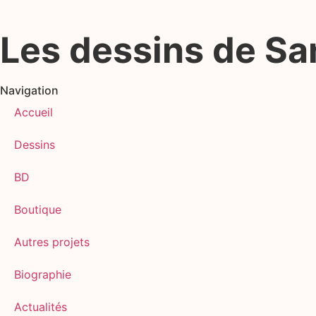
Les dessins de S
Navigation
Accueil
Dessins
BD
Boutique
Autres projets
Biographie
Actualités