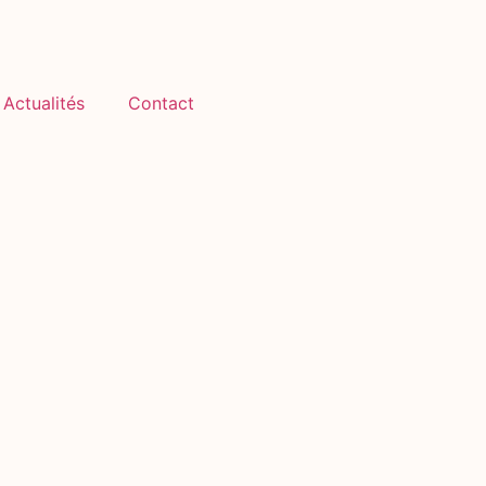
Actualités
Contact