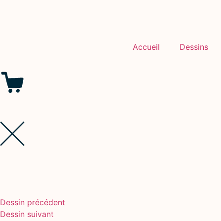
Accueil
Dessins
Dessin précédent
Dessin suivant