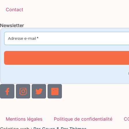
Contact
Newsletter
Mentions légales
Politique de confidentialité
C