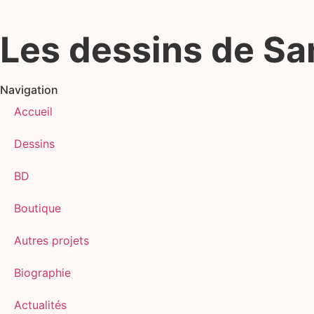
Les dessins de S
Navigation
Accueil
Dessins
BD
Boutique
Autres projets
Biographie
Actualités