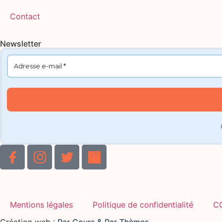
Contact
Newsletter
Mentions légales
Politique de confidentialité
C