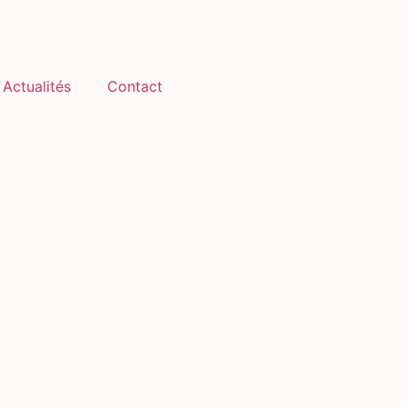
Actualités
Contact