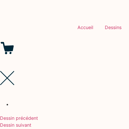
Accueil
Dessins
Dessin précédent
Dessin suivant