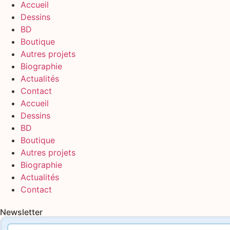
Accueil
Dessins
BD
Boutique
Autres projets
Biographie
Actualités
Contact
Accueil
Dessins
BD
Boutique
Autres projets
Biographie
Actualités
Contact
Newsletter