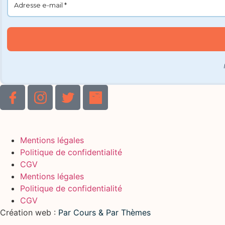
Mentions légales
Politique de confidentialité
CGV
Mentions légales
Politique de confidentialité
CGV
Création web :
Par Cours & Par Thèmes