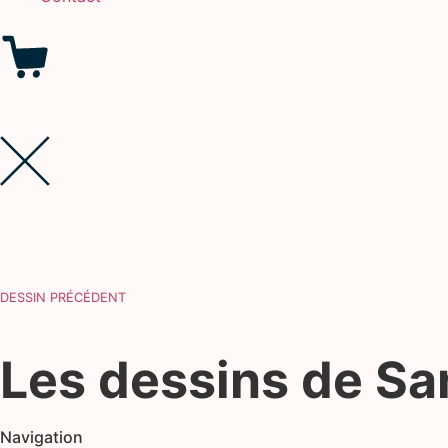
DESSIN PRÉCÉDENT
Les dessins de S
Navigation