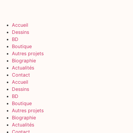
Accueil
Dessins
BD
Boutique
Autres projets
Biographie
Actualités
Contact
Accueil
Dessins
BD
Boutique
Autres projets
Biographie
Actualités
Contact