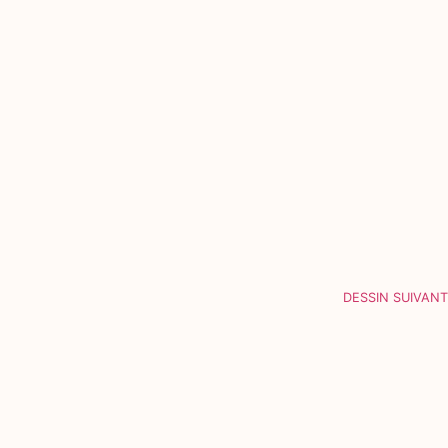
DESSIN SUIVANT