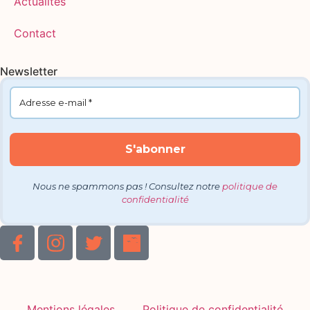
Actualités
Contact
Newsletter
Nous ne spammons pas ! Consultez notre
politique de
confidentialité
Mentions légales
Politique de confidentialité