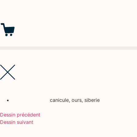
canicule
,
ours
,
siberie
Dessin précédent
Dessin suivant