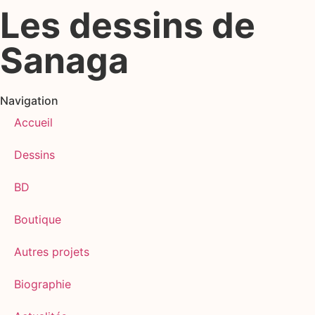
Les dessins de
Sanaga
Navigation
Accueil
Dessins
BD
Boutique
Autres projets
Biographie