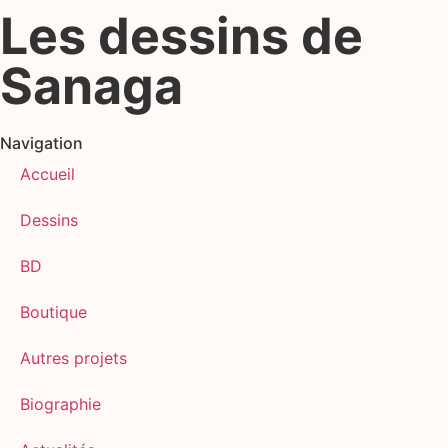
Les dessins de
Sanaga
Navigation
Accueil
Dessins
BD
Boutique
Autres projets
Biographie