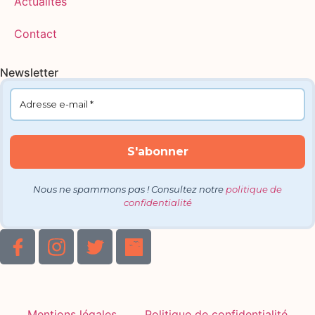
Actualités
Contact
Newsletter
Nous ne spammons pas ! Consultez notre
politique de
confidentialité
Mentions légales
Politique de confidentialité