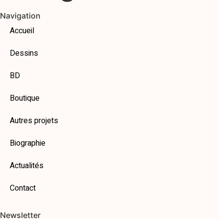
Navigation
Accueil
Dessins
BD
Boutique
Autres projets
Biographie
Actualités
Contact
Newsletter