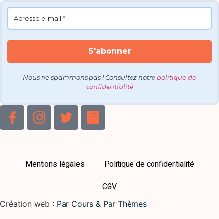
Nous ne spammons pas ! Consultez notre
politique de
confidentialité
Mentions légales
Politique de confidentialité
CGV
Création web :
Par Cours & Par Thèmes