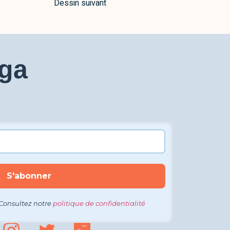
Dessin suivant
aga
Consultez notre
politique de confidentialité