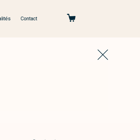
lités
Contact