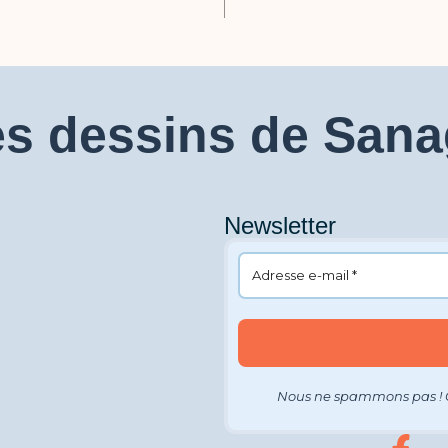
s dessins de San
Newsletter
Nous ne spammons pas ! 