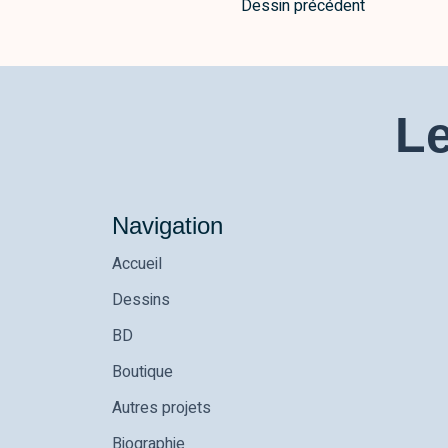
Dessin précédent
Le
Navigation
Accueil
Dessins
BD
Boutique
Autres projets
Biographie