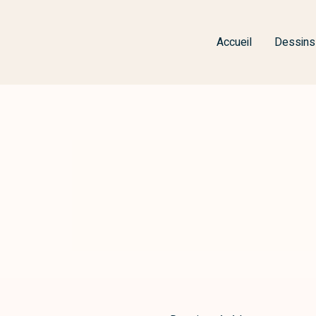
Accueil
Dessins