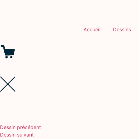
Accueil
Dessins
Dessin précédent
Dessin suivant