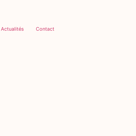
Actualités
Contact