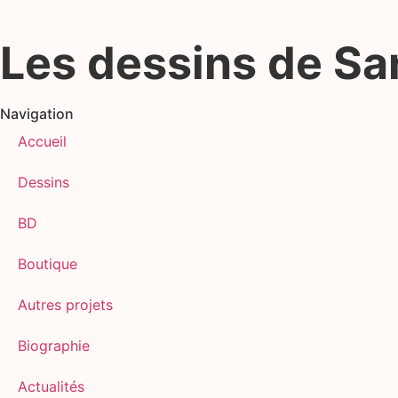
Les dessins de S
Navigation
Accueil
Dessins
BD
Boutique
Autres projets
Biographie
Actualités