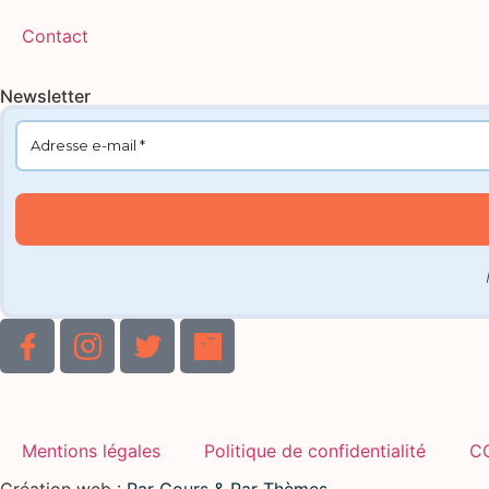
Contact
Newsletter
Mentions légales
Politique de confidentialité
C