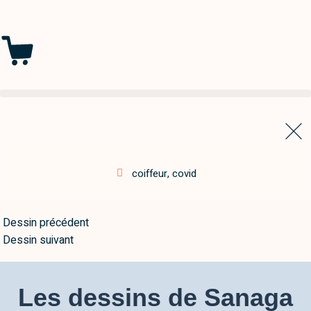
coiffeur
,
covid
Dessin précédent
Dessin suivant
Les dessins de Sanaga