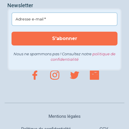
Newsletter
Nous ne spammons pas ! Consultez notre
politique de
confidentialité
Mentions légales