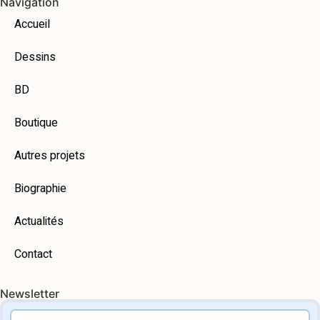
Navigation
Accueil
Dessins
BD
Boutique
Autres projets
Biographie
Actualités
Contact
Newsletter