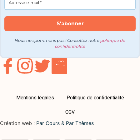
Nous ne spammons pas ! Consultez notre
politique de
confidentialité
Mentions légales
Politique de confidentialité
CGV
Création web :
Par Cours & Par Thèmes