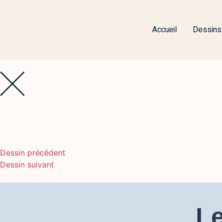
Accueil
Dessins
Dessin précédent
Dessin suivant
Le