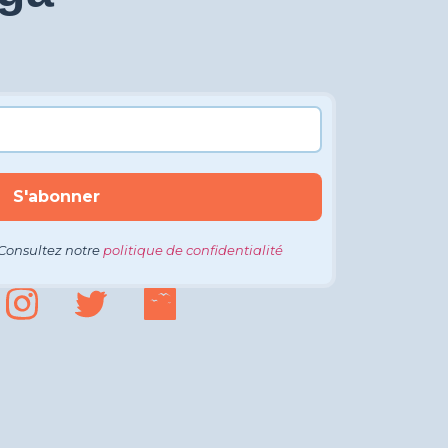
Consultez notre
politique de confidentialité