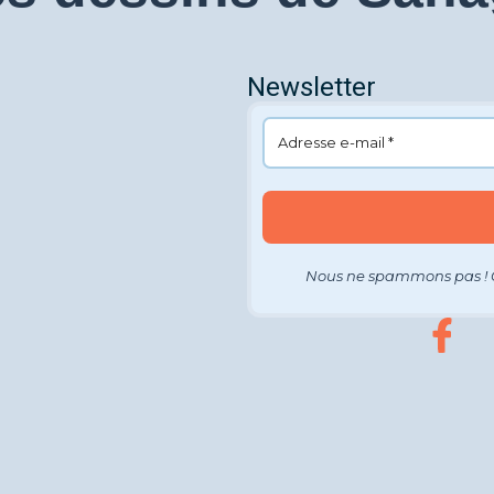
Newsletter
Nous ne spammons pas ! 