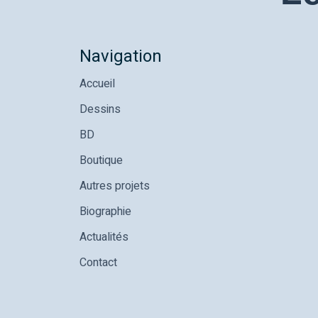
Navigation
Accueil
Dessins
BD
Boutique
Autres projets
Biographie
Actualités
Contact