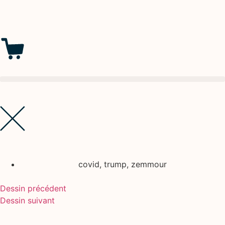
covid
,
trump
,
zemmour
Dessin précédent
Dessin suivant