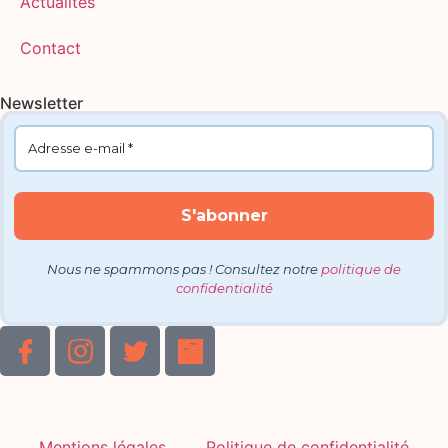
Actualités
Contact
Newsletter
Nous ne spammons pas ! Consultez notre
politique de
confidentialité
Mentions légales
Politique de confidentialité