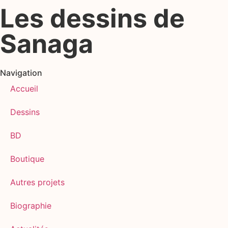
Les dessins de
Sanaga
Navigation
Accueil
Dessins
BD
Boutique
Autres projets
Biographie