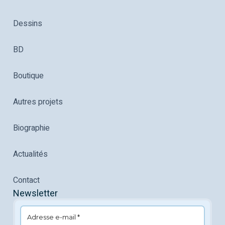
Dessins
BD
Boutique
Autres projets
Biographie
Actualités
Contact
Newsletter