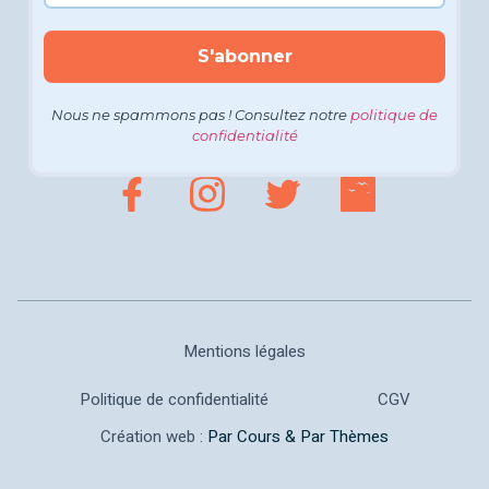
Nous ne spammons pas ! Consultez notre
politique de
confidentialité
Mentions légales
Politique de confidentialité
CGV
Création web :
Par Cours & Par Thèmes