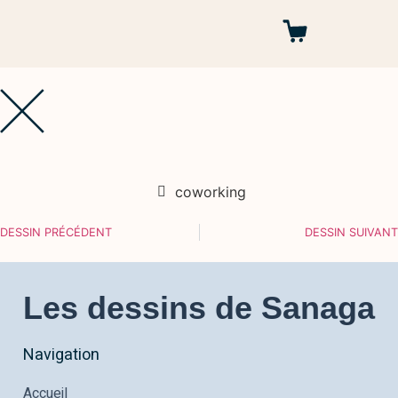
Autres projets
coworking
DESSIN PRÉCÉDENT
DESSIN SUIVANT
Les dessins de Sanaga
Navigation
Accueil