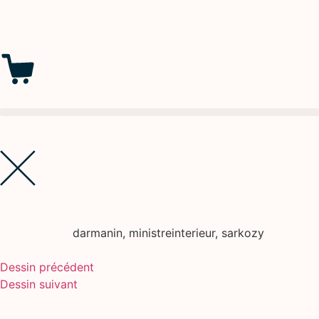
darmanin
,
ministreinterieur
,
sarkozy
Dessin précédent
Dessin suivant