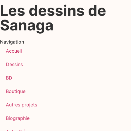
Les dessins de
Sanaga
Navigation
Accueil
Dessins
BD
Boutique
Autres projets
Biographie