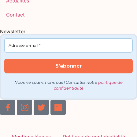
Actualités
Contact
Newsletter
Nous ne spammons pas ! Consultez notre
politique de
confidentialité
Mentions légales
Politique de confidentialité