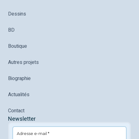
Dessins
BD
Boutique
Autres projets
Biographie
Actualités
Contact
Newsletter