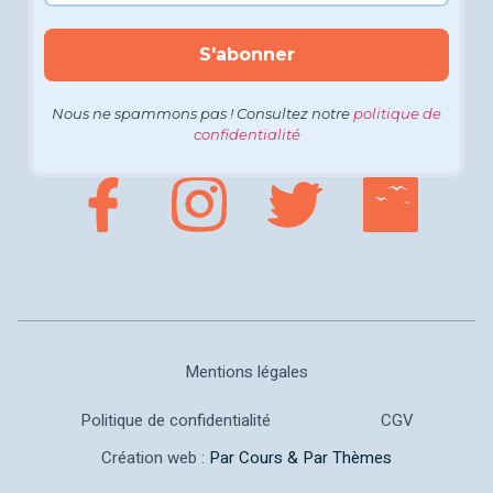
Nous ne spammons pas ! Consultez notre
politique de
confidentialité
Mentions légales
Politique de confidentialité
CGV
Création web :
Par Cours & Par Thèmes