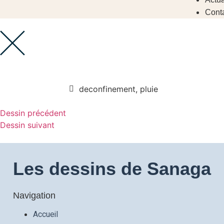
Cont
deconfinement
,
pluie
Dessin précédent
Dessin suivant
Les dessins de Sanaga
Navigation
Accueil