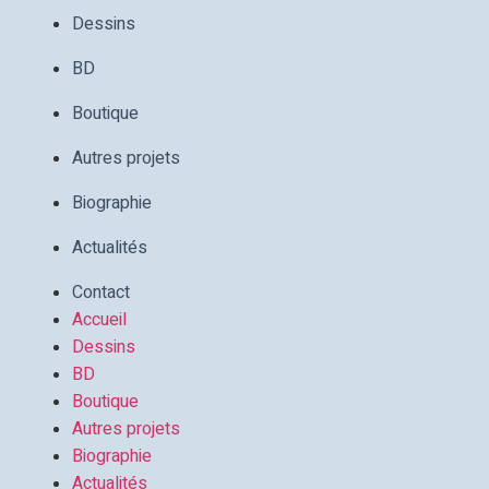
Dessins
BD
Boutique
Autres projets
Biographie
Actualités
Contact
Accueil
Dessins
BD
Boutique
Autres projets
Biographie
Actualités