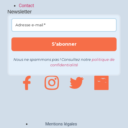
Contact
Newsletter
Nous ne spammons pas ! Consultez notre
politique de
confidentialité
Mentions légales