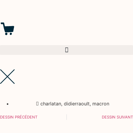
charlatan
,
didierraoult
,
macron
DESSIN PRÉCÉDENT
DESSIN SUIVANT