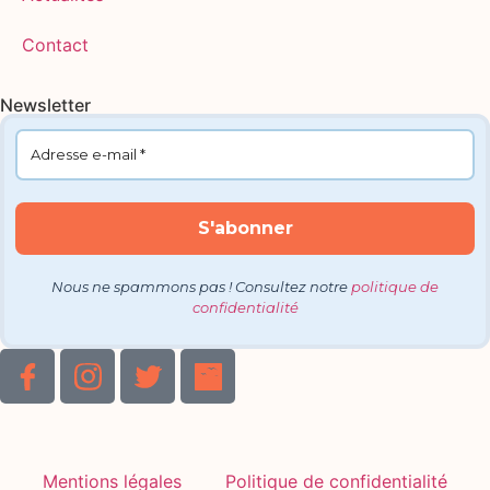
Contact
Newsletter
Nous ne spammons pas ! Consultez notre
politique de
confidentialité
Mentions légales
Politique de confidentialité