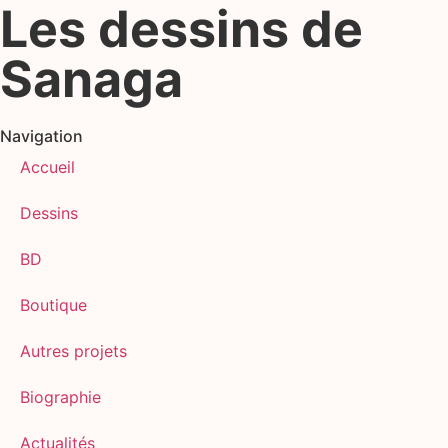
Les dessins de
Sanaga
Navigation
Accueil
Dessins
BD
Boutique
Autres projets
Biographie
Actualités