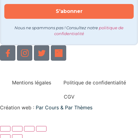
Nous ne spammons pas ! Consultez notre
politique de
confidentialité
Mentions légales
Politique de confidentialité
CGV
Création web :
Par Cours & Par Thèmes