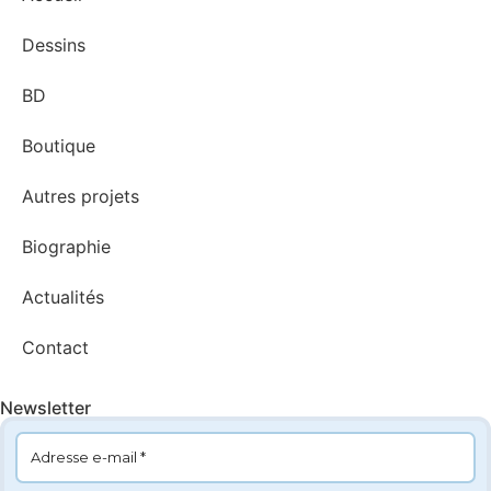
Dessins
BD
Boutique
Autres projets
Biographie
Actualités
Contact
Newsletter