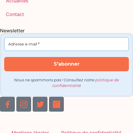
Actualités
Contact
Newsletter
Nous ne spammons pas ! Consultez notre
politique de
confidentialité
Mentions légales
Politique de confidentialité