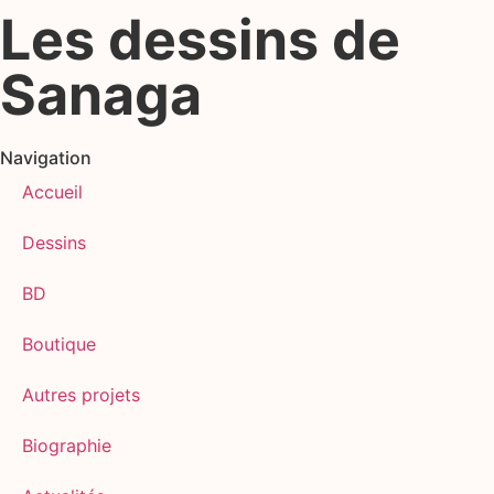
Les dessins de
Sanaga
Navigation
Accueil
Dessins
BD
Boutique
Autres projets
Biographie