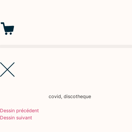
covid
,
discotheque
Dessin précédent
Dessin suivant