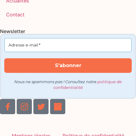
Actualités
Contact
Newsletter
Nous ne spammons pas ! Consultez notre
politique de
confidentialité
Mentions légales
Politique de confidentialité