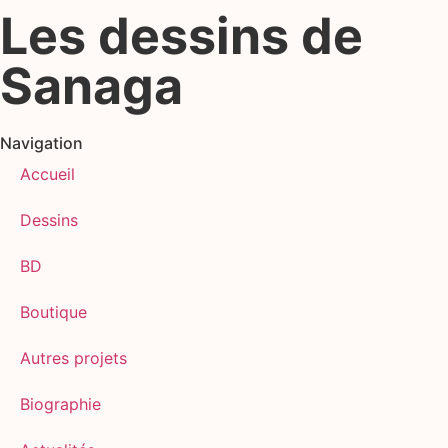
Les dessins de
Sanaga
Navigation
Accueil
Dessins
BD
Boutique
Autres projets
Biographie