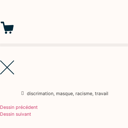
discrimation
,
masque
,
racisme
,
travail
Dessin précédent
Dessin suivant