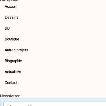
Accueil
Dessins
BD
Boutique
Autres projets
Biographie
Actualités
Contact
Newsletter