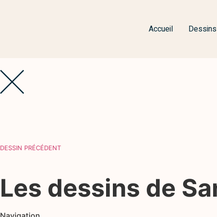
Accueil
Dessins
DESSIN PRÉCÉDENT
Les dessins de S
Navigation