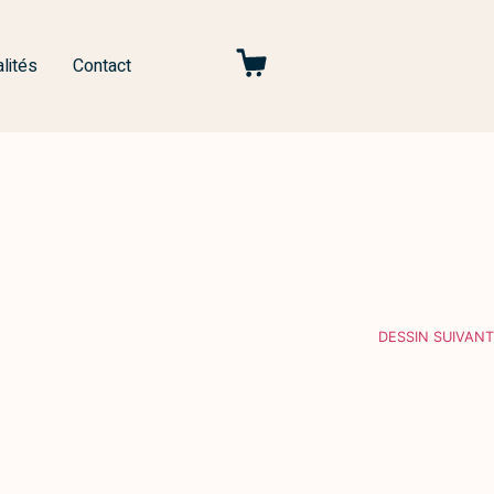
lités
Contact
DESSIN SUIVANT