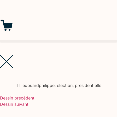
edouardphilippe
,
election
,
presidentielle
Dessin précédent
Dessin suivant