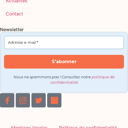
Actualités
Contact
Newsletter
Nous ne spammons pas ! Consultez notre
politique de
confidentialité
Mentions légales
Politique de confidentialité