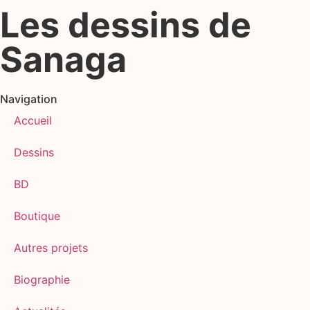
Les dessins de
Sanaga
Navigation
Accueil
Dessins
BD
Boutique
Autres projets
Biographie