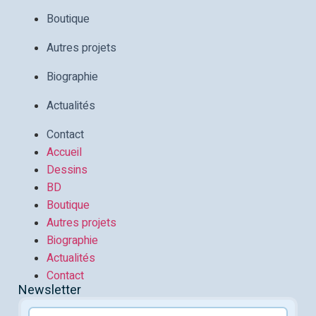
Boutique
Autres projets
Biographie
Actualités
Contact
Accueil
Dessins
BD
Boutique
Autres projets
Biographie
Actualités
Contact
Newsletter