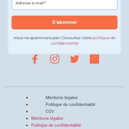
Nous ne spammons pas ! Consultez notre
politique de
confidentialité
Mentions légales
Politique de confidentialité
CGV
Mentions légales
Politique de confidentialité