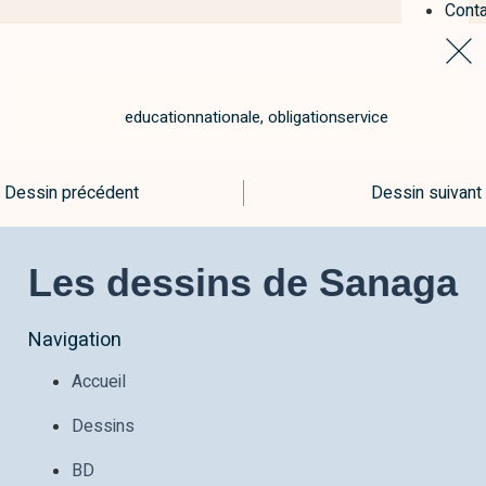
Conta
educationnationale
,
obligationservice
Dessin précédent
Dessin suivant
Les dessins de Sanaga
Navigation
Accueil
Dessins
BD