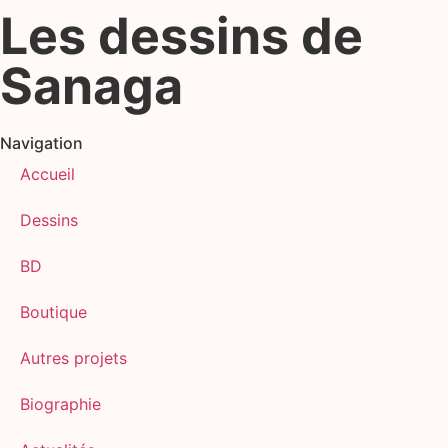
Les dessins de
Sanaga
Navigation
Accueil
Dessins
BD
Boutique
Autres projets
Biographie