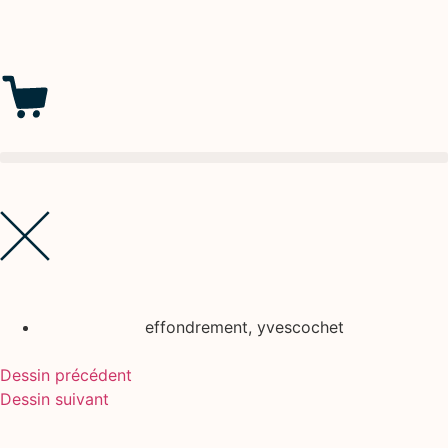
effondrement
,
yvescochet
Dessin précédent
Dessin suivant