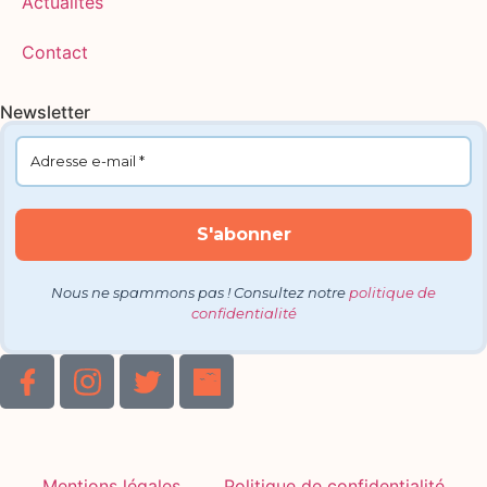
Actualités
Contact
Newsletter
Nous ne spammons pas ! Consultez notre
politique de
confidentialité
Mentions légales
Politique de confidentialité