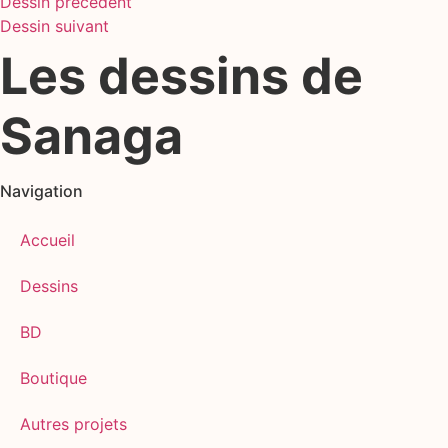
Dessin précédent
Dessin suivant
Les dessins de
Sanaga
Navigation
Accueil
Dessins
BD
Boutique
Autres projets