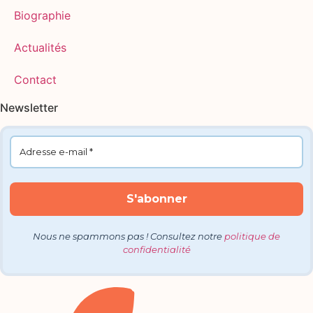
Biographie
Actualités
Contact
Newsletter
Nous ne spammons pas ! Consultez notre
politique de
confidentialité