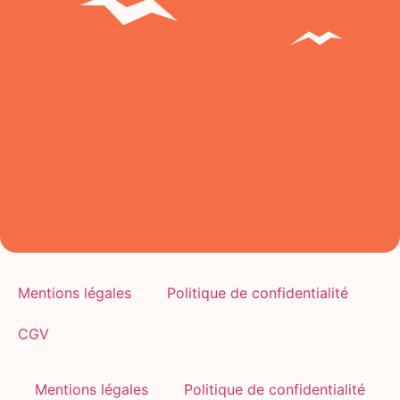
Mentions légales
Politique de confidentialité
CGV
Mentions légales
Politique de confidentialité