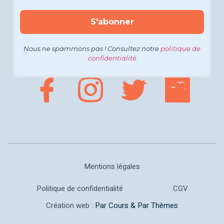
Nous ne spammons pas ! Consultez notre
politique de
confidentialité
Mentions légales
Politique de confidentialité
CGV
Création web :
Par Cours & Par Thèmes