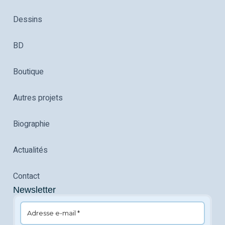
Dessins
BD
Boutique
Autres projets
Biographie
Actualités
Contact
Newsletter