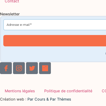
Contact
Newsletter
Mentions légales
Politique de confidentialité
C
Création web :
Par Cours & Par Thèmes