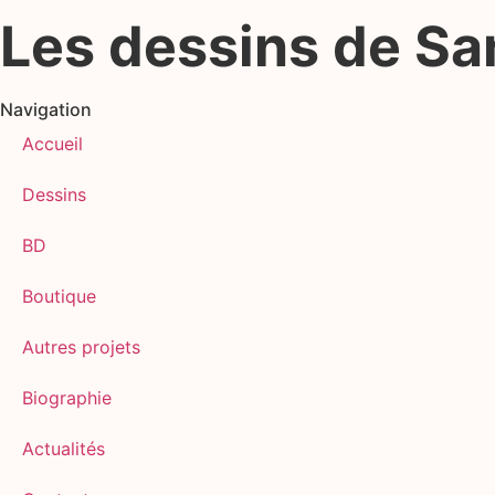
Les dessins de S
Navigation
Accueil
Dessins
BD
Boutique
Autres projets
Biographie
Actualités