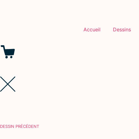
Accueil
Dessins
DESSIN PRÉCÉDENT