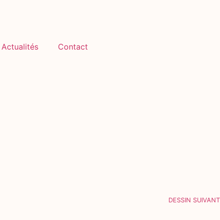
Actualités
Contact
DESSIN SUIVANT