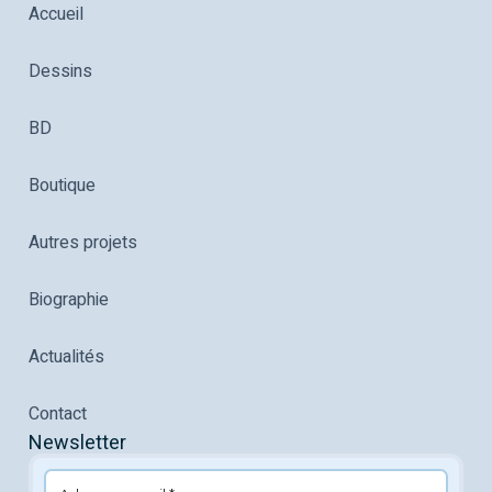
Accueil
Dessins
BD
Boutique
Autres projets
Biographie
Actualités
Contact
Newsletter