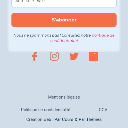
Nous ne spammons pas ! Consultez notre
politique de
confidentialité
Mentions légales
Politique de confidentialité
CGV
Création web :
Par Cours & Par Thèmes