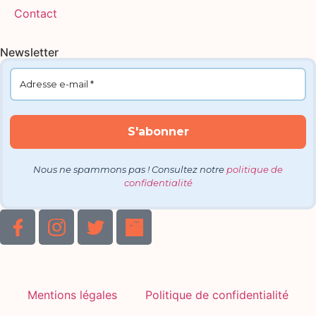
Contact
Newsletter
Nous ne spammons pas ! Consultez notre
politique de
confidentialité
Mentions légales
Politique de confidentialité