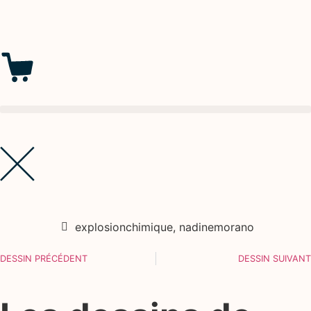
explosionchimique
,
nadinemorano
DESSIN PRÉCÉDENT
DESSIN SUIVANT