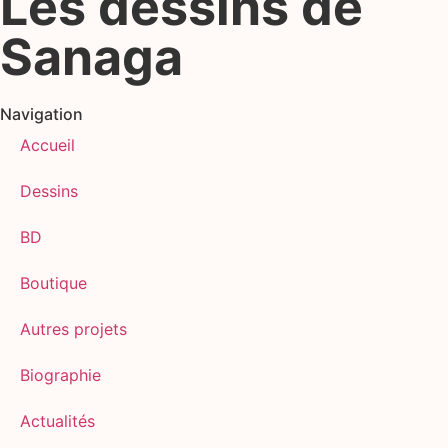
Les dessins de
Sanaga
Navigation
Accueil
Dessins
BD
Boutique
Autres projets
Biographie
Actualités