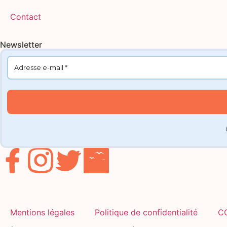
Contact
Newsletter
Mentions légales
Politique de confidentialité
C