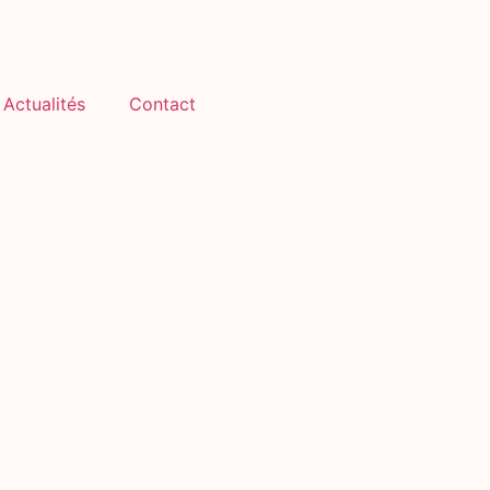
Actualités
Contact