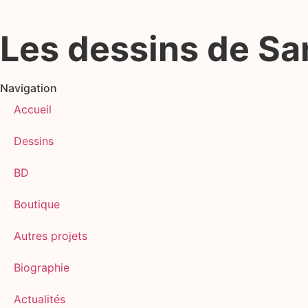
Les dessins de S
Navigation
Accueil
Dessins
BD
Boutique
Autres projets
Biographie
Actualités