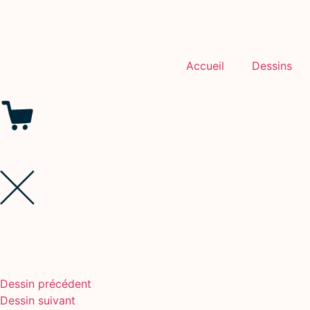
Accueil
Dessins
Dessin précédent
Dessin suivant