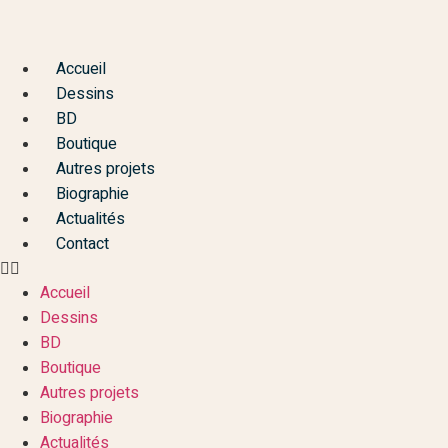
Aller
au
contenu
Accueil
Dessins
BD
Boutique
Autres projets
Biographie
Actualités
Contact
Accueil
Dessins
BD
Boutique
Autres projets
Biographie
Actualités