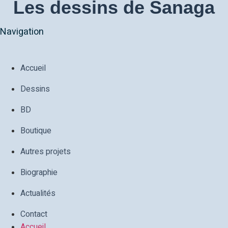
Les dessins de Sanaga
Navigation
Accueil
Dessins
BD
Boutique
Autres projets
Biographie
Actualités
Contact
Accueil