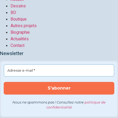
Dessins
BD
Boutique
Autres projets
Biographie
Actualités
Contact
Newsletter
Nous ne spammons pas ! Consultez notre
politique de
confidentialité