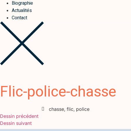
Biographie
Actualités
Contact
Flic-police-chasse
chasse
,
flic
,
police
Dessin précédent
Dessin suivant