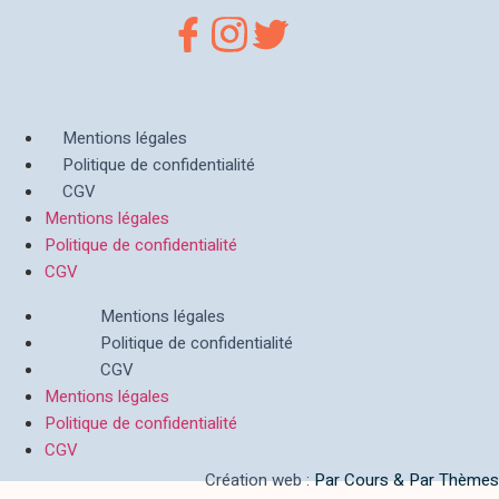
Mentions légales
Politique de confidentialité
CGV
Mentions légales
Politique de confidentialité
CGV
Mentions légales
Politique de confidentialité
CGV
Mentions légales
Politique de confidentialité
CGV
Création web :
Par Cours & Par Thèmes