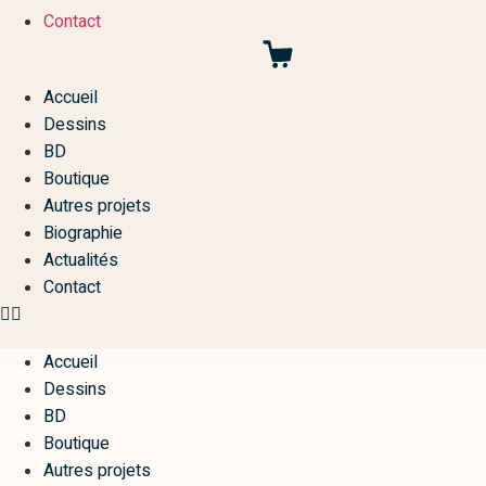
Contact
Accueil
Dessins
BD
Boutique
Autres projets
Biographie
Actualités
Contact
Accueil
Dessins
BD
Boutique
Autres projets