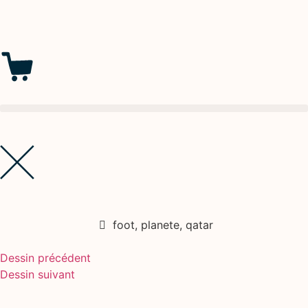
foot
,
planete
,
qatar
Dessin précédent
Dessin suivant