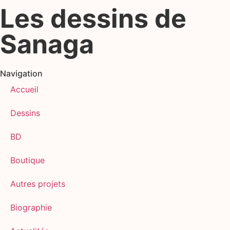
Les dessins de
Sanaga
Navigation
Accueil
Dessins
BD
Boutique
Autres projets
Biographie