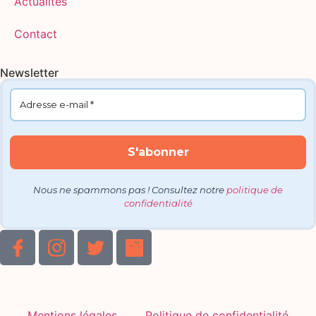
Actualités
Contact
Newsletter
Nous ne spammons pas ! Consultez notre
politique de
confidentialité
Mentions légales
Politique de confidentialité