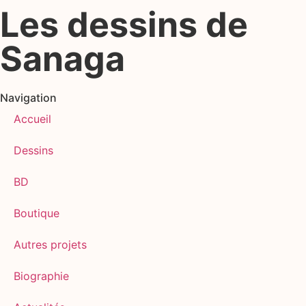
Les dessins de
Sanaga
Navigation
Accueil
Dessins
BD
Boutique
Autres projets
Biographie