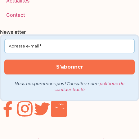
Actualités
Contact
Newsletter
Nous ne spammons pas ! Consultez notre
politique de
confidentialité