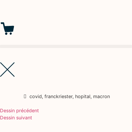
covid
,
franckriester
,
hopital
,
macron
Dessin précédent
Dessin suivant