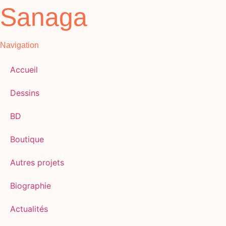
Sanaga
Navigation
Accueil
Dessins
BD
Boutique
Autres projets
Biographie
Actualités