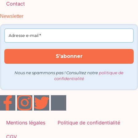
Contact
Newsletter
Nous ne spammons pas ! Consultez notre
politique de
confidentialité
Mentions légales
Politique de confidentialité
CGV