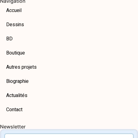
Navigation
Accueil
Dessins
BD
Boutique
Autres projets
Biographie
Actualités
Contact
Newsletter