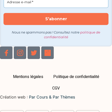
Nous ne spammons pas ! Consultez notre
politique de
confidentialité
Mentions légales
Politique de confidentialité
CGV
Création web :
Par Cours & Par Thèmes